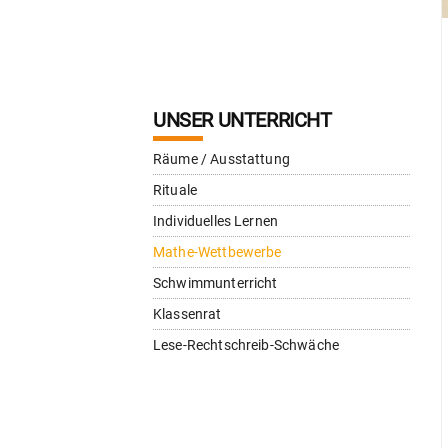
UNSER UNTERRICHT
Räume / Ausstattung
Rituale
Individuelles Lernen
Mathe-Wettbewerbe
Schwimmunterricht
Klassenrat
Lese-Rechtschreib-Schwäche