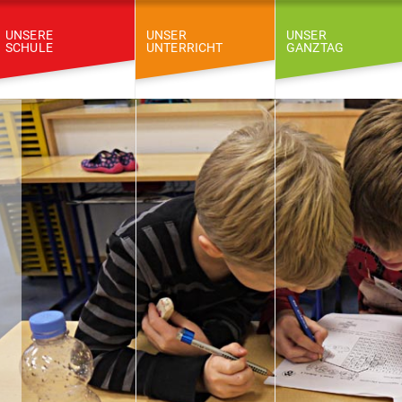
UNSERE
UNSER
UNSER
SCHULE
UNTERRICHT
GANZTAG