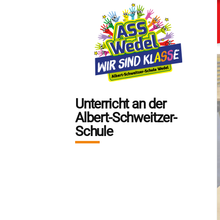
Unterricht an der
Albert-Schweitzer-
Schule