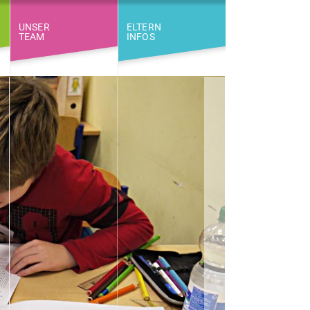
UNSER
ELTERN
TEAM
INFOS