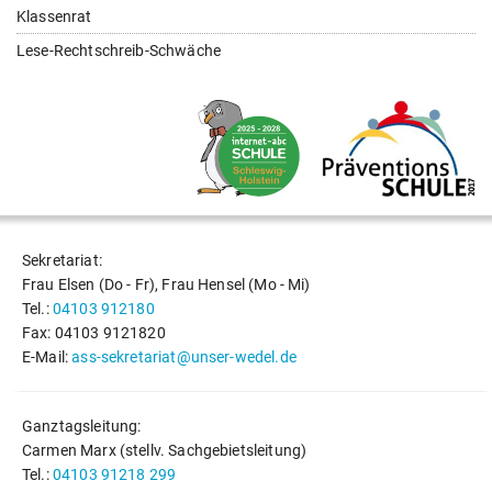
Klassenrat
Lese-Rechtschreib-Schwäche
Sekretariat:
Frau Elsen (Do - Fr), Frau Hensel (Mo - Mi)
Tel.:
04103 912180
Fax: 04103 9121820
E-Mail:
ass-sekretariat@unser-wedel.de
Ganztagsleitung:
Carmen Marx (stellv. Sachgebietsleitung)
Tel.:
04103 91218 299