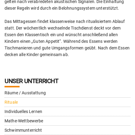
gelten nach verabredeten akustischen Signalen. Die Einhaltung
dieser Regeln wird durch ein Belohnungssystem unterstützt.
Das Mittagessen findet klassenweise nach ritualisiertem Ablauf
statt. Der wöchentlich wechselnde Tischdienst deckt vor dem
Essen den Klassentisch ein und wünscht anschließend allen
Kindern einen „Guten Appetit“. Während des Essens werden
Tischmanieren und gute Umgangsformen geübt. Nach dem Essen
decken alle Kinder gemeinsam ab.
UNSER UNTERRICHT
Räume / Ausstattung
Rituale
Individuelles Lernen
Mathe-Wettbewerbe
Schwimmunterricht