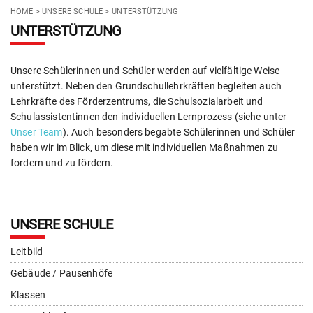
HOME
>
UNSERE SCHULE
>
UNTERSTÜTZUNG
UNTERSTÜTZUNG
Unsere Schülerinnen und Schüler werden auf vielfältige Weise
unterstützt. Neben den Grundschullehrkräften begleiten auch
Lehrkräfte des Förderzentrums, die Schulsozialarbeit und
Schulassistentinnen den individuellen Lernprozess (siehe unter
Unser Team
). Auch besonders begabte Schülerinnen und Schüler
haben wir im Blick, um diese mit individuellen Maßnahmen zu
fordern und zu fördern.
UNSERE SCHULE
Leitbild
Gebäude / Pausenhöfe
Klassen